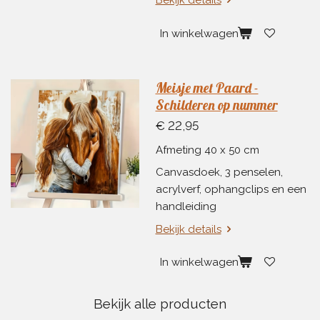
In winkelwagen
Meisje met Paard -
Schilderen op nummer
€ 22,95
Afmeting 40 x 50 cm
Canvasdoek, 3 penselen,
acrylverf, ophangclips en een
handleiding
Bekijk details
In winkelwagen
Bekijk alle producten