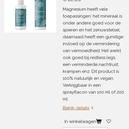
Magnesium heeft vele
toepassingen: het mineraal is
onder andere goed voor de
spieren en het zenuwstelsel,
daarnaast heeft een gunstige
invloed op de vermindering
van vermoeidheid. Het werkt
ook goed bij restless legs,
een verminderde nachtrust,
krampen enz. Dit product is
100% natuurlijk en vegan.
Verkrijgbaar in een
sprayflacon van 100 ml of 200
ml.
Bekijk details
In winkelwagen