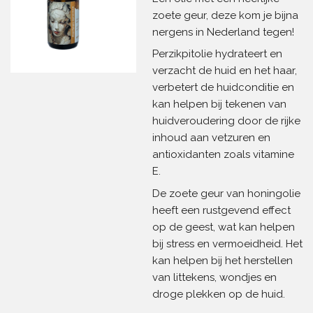
zoete geur, deze kom je bijna
nergens in Nederland tegen!
Perzikpitolie hydrateert en
verzacht de huid en het haar,
verbetert de huidconditie en
kan helpen bij tekenen van
huidveroudering door de rijke
inhoud aan vetzuren en
antioxidanten zoals vitamine
E.
De zoete geur van honingolie
heeft een rustgevend effect
op de geest, wat kan helpen
bij stress en vermoeidheid.
Het
kan helpen bij het herstellen
van littekens, wondjes en
droge plekken op de huid.