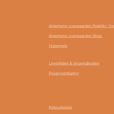
Algemene voorwaarden Praktijk/ O
Algemene voorwaarden Shop
Huisregels
Levertijden & Verzendkosten
Privacyverklaring
Retourbeleid