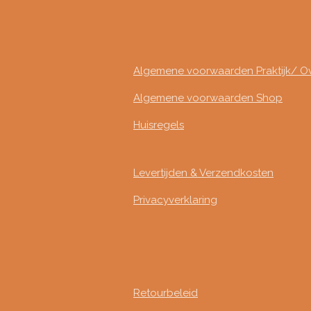
Algemene voorwaarden Praktijk/ O
Algemene voorwaarden Shop
Huisregels
Levertijden & Verzendkosten
Privacyverklaring
Retourbeleid