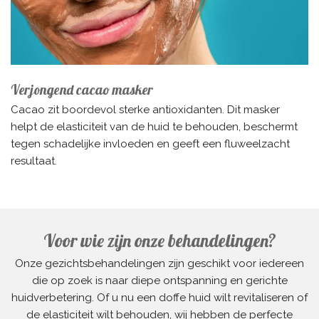
Verjongend cacao masker
Cacao zit boordevol sterke antioxidanten. Dit masker
helpt de elasticiteit van de huid te behouden, beschermt
tegen schadelijke invloeden en geeft een fluweelzacht
resultaat.
Voor wie zijn onze behandelingen?
Onze gezichtsbehandelingen zijn geschikt voor iedereen
die op zoek is naar diepe ontspanning en gerichte
huidverbetering. Of u nu een doffe huid wilt revitaliseren of
de elasticiteit wilt behouden, wij hebben de perfecte