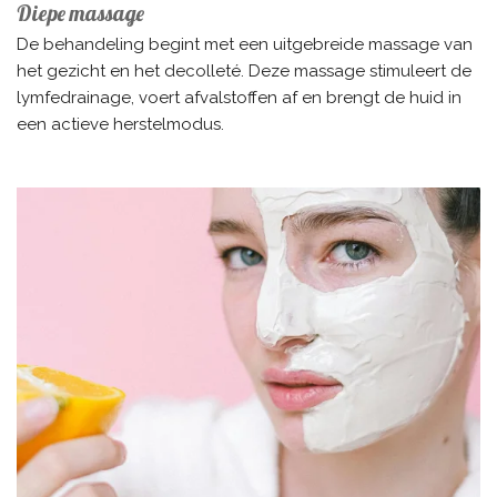
Diepe massage
De behandeling begint met een uitgebreide massage van
het gezicht en het decolleté. Deze massage stimuleert de
lymfedrainage, voert afvalstoffen af en brengt de huid in
een actieve herstelmodus.