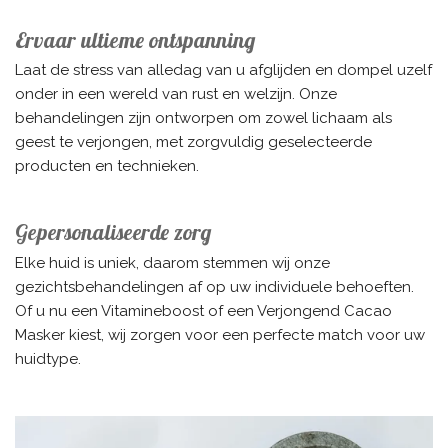
Ervaar ultieme ontspanning
Laat de stress van alledag van u afglijden en dompel uzelf
onder in een wereld van rust en welzijn. Onze
behandelingen zijn ontworpen om zowel lichaam als
geest te verjongen, met zorgvuldig geselecteerde
producten en technieken.
Gepersonaliseerde zorg
Elke huid is uniek, daarom stemmen wij onze
gezichtsbehandelingen af op uw individuele behoeften.
Of u nu een Vitamineboost of een Verjongend Cacao
Masker kiest, wij zorgen voor een perfecte match voor uw
huidtype.