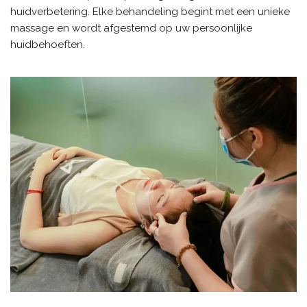
huidverbetering. Elke behandeling begint met een unieke
massage en wordt afgestemd op uw persoonlijke
huidbehoeften.