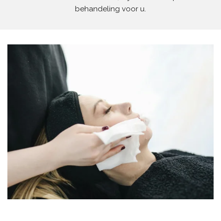
behandeling voor u.