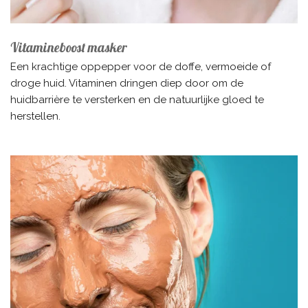
Vitamineboost masker
Een krachtige oppepper voor de doffe, vermoeide of
droge huid. Vitaminen dringen diep door om de
huidbarrière te versterken en de natuurlijke gloed te
herstellen.