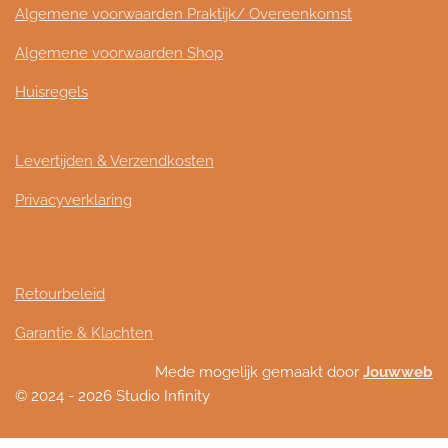
Algemene voorwaarden Praktijk/ Overeenkomst
Algemene voorwaarden Shop
Huisregels
Levertijden & Verzendkosten
Privacyverklaring
Retourbeleid
Garantie & Klachten
Mede mogelijk gemaakt door
Jouwweb
© 2024 - 2026 Studio Infinity