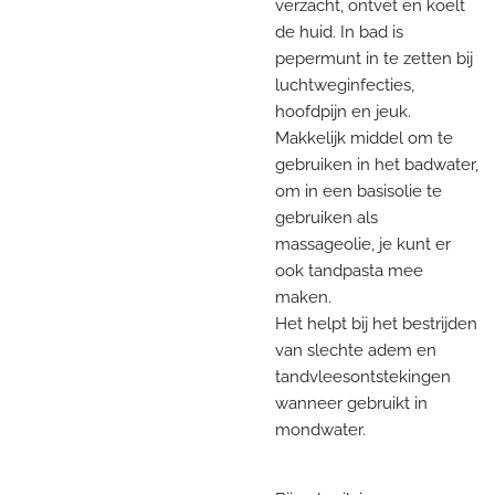
verzacht, ontvet en koelt
de huid. In bad is
pepermunt in te zetten bij
luchtweginfecties,
hoofdpijn en jeuk.
Makkelijk middel om te
gebruiken in het badwater,
om in een basisolie te
gebruiken als
massageolie, je kunt er
ook tandpasta mee
maken.
Het helpt bij het bestrijden
van slechte adem en
tandvleesontstekingen
wanneer gebruikt in
mondwater.