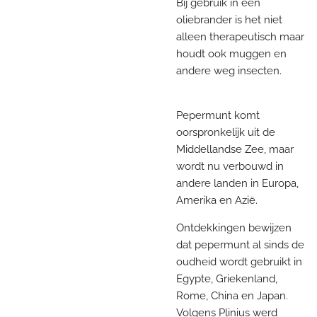
Bij gebruik in een
oliebrander is het niet
alleen therapeutisch maar
houdt ook muggen en
andere weg insecten.
Pepermunt komt
oorspronkelijk uit de
Middellandse Zee, maar
wordt nu verbouwd in
andere landen in Europa,
Amerika en Azië.
Ontdekkingen bewijzen
dat pepermunt al sinds de
oudheid wordt gebruikt in
Egypte, Griekenland,
Rome, China en Japan.
Volgens Plinius werd