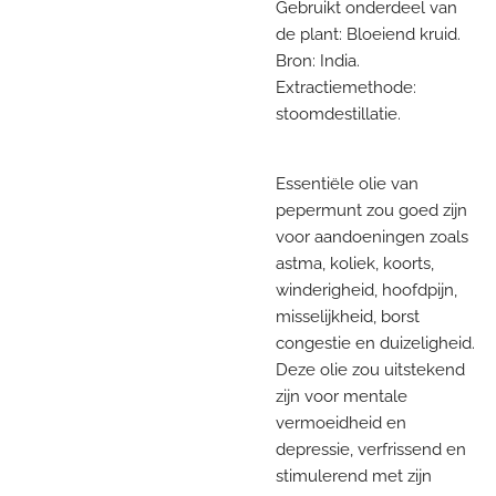
Gebruikt onderdeel van
de plant: Bloeiend kruid.
Bron: India.
Extractiemethode:
stoomdestillatie.
Essentiële olie van
pepermunt zou goed zijn
voor aandoeningen zoals
astma, koliek, koorts,
winderigheid, hoofdpijn,
misselijkheid, borst
congestie en duizeligheid.
Deze olie zou uitstekend
zijn voor mentale
vermoeidheid en
depressie, verfrissend en
stimulerend met zijn