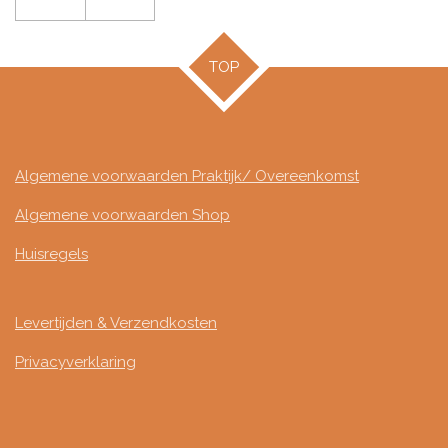
TOP
Algemene voorwaarden Praktijk/ Overeenkomst
Algemene voorwaarden Shop
Huisregels
Levertijden & Verzendkosten
Privacyverklaring